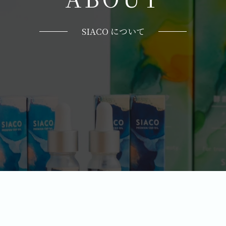
SIACO について