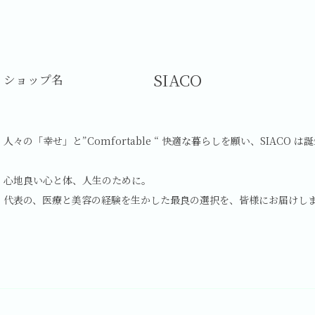
SIACO
ショップ名
人々の「幸せ」と”Comfortable “ 快適な暮らしを願い、SIACO 
心地良い心と体、人生のために。
代表の、医療と美容の経験を生かした最良の選択を、皆様にお届けし