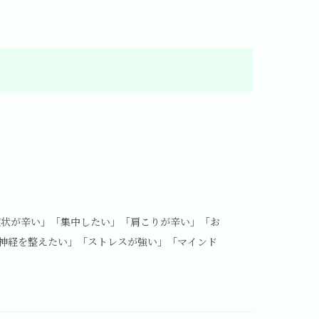
症状が辛い」「集中したい」「肩こりが辛い」「お
神経を整えたい」「ストレスが強い」「マインド