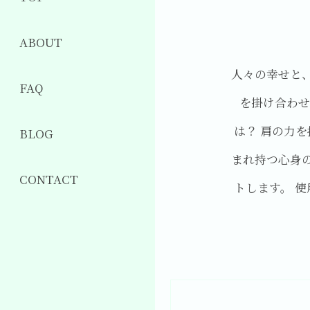
ABOUT
人々の幸せと、
FAQ
を掛け合わせ
は？ 肩の力を
BLOG
まれ持つ心身
CONTACT
トします。 