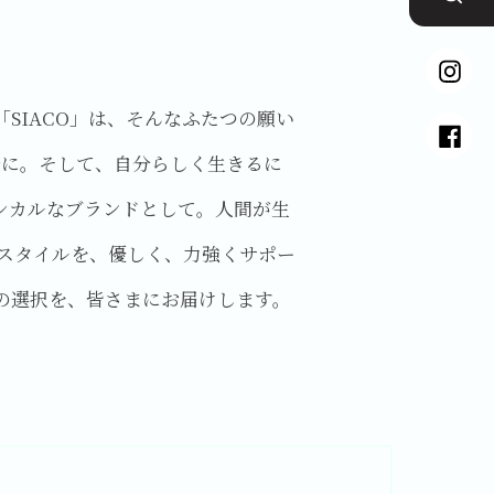
「SIACO」は、そんなふたつの願い
康に。そして、自分らしく生きるに
、エシカルなブランドとして。人間が生
スタイルを、優しく、力強くサポー
良の選択を、皆さまにお届けします。