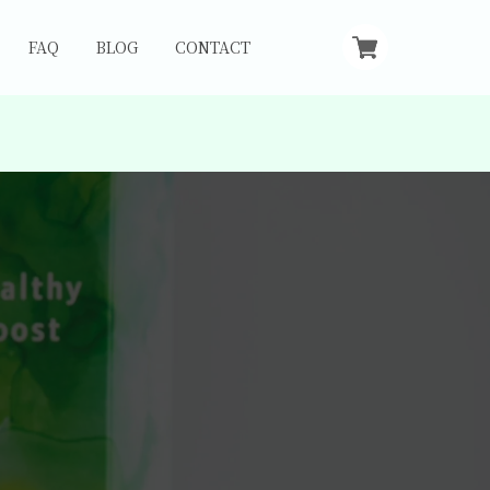
FAQ
BLOG
CONTACT